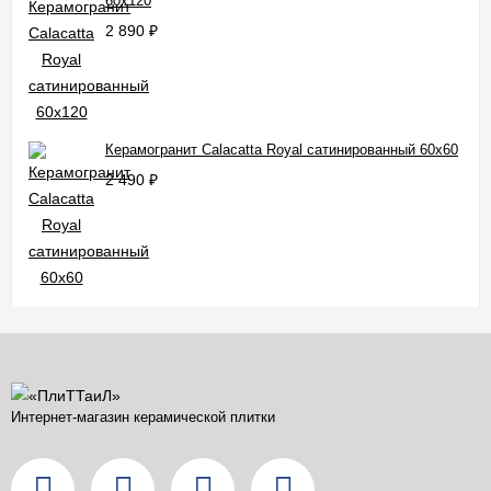
60x120
2 890
₽
Керамогранит Calacatta Royal сатинированный 60x60
2 490
₽
Интернет-магазин керамической плитки