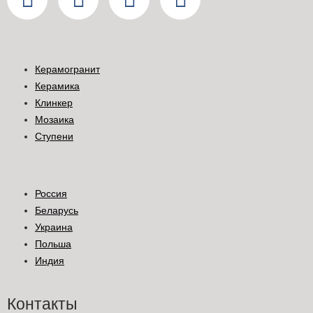
Керамогранит
Керамика
Клинкер
Мозаика
Ступени
Россия
Беларусь
Украина
Польша
Индия
Контакты