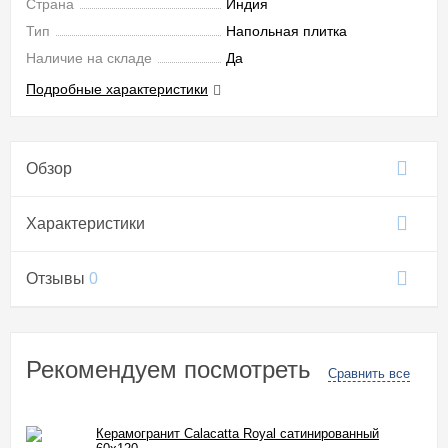
Страна
Индия
Тип
Напольная плитка
Наличие на складе
Да
Подробные характеристики
Обзор
Характеристики
Отзывы
0
Рекомендуем посмотреть
Сравнить все
Керамогранит Calacatta Royal сатинированный