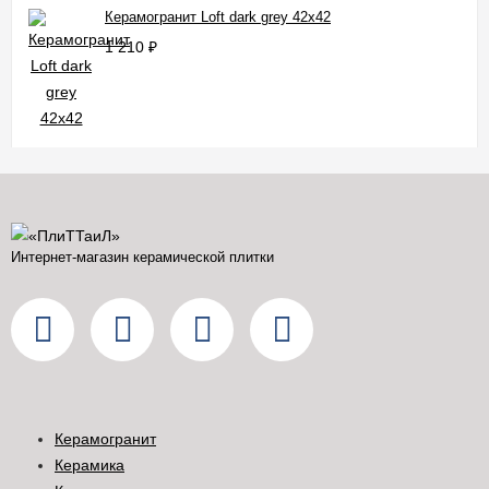
Керамогранит Loft dark grey 42x42
1 210
₽
Интернет-магазин керамической плитки
Керамогранит
Керамика