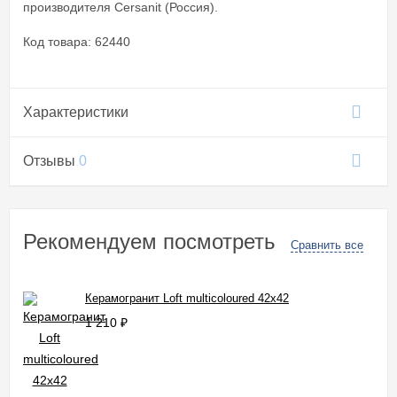
производителя Cersanit (Россия).
Код товара: 62440
Характеристики
Отзывы
0
Рекомендуем посмотреть
Сравнить все
Керамогранит Loft multicoloured 42x42
1 210
₽