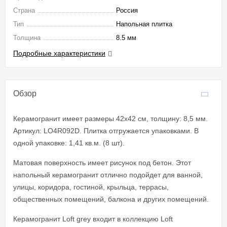
Страна
Россия
Тип
Напольная плитка
Толщина
8.5 мм
Подробные характеристики
Обзор
Керамогранит имеет размеры 42x42 см, толщину: 8,5 мм.
Артикул: LO4R092D. Плитка отгружается упаковками. В
одной упаковке: 1,41 кв.м. (8 шт).
Матовая поверхность имеет рисунок под бетон. Этот
напольный керамогранит отлично подойдет для ванной,
улицы, коридора, гостиной, крыльца, террасы,
общественных помещений, балкона и других помещений.
Керамогранит Loft grey входит в коллекцию Loft