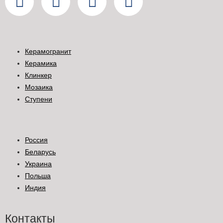
Керамогранит
Керамика
Клинкер
Мозаика
Ступени
Россия
Беларусь
Украина
Польша
Индия
Контакты