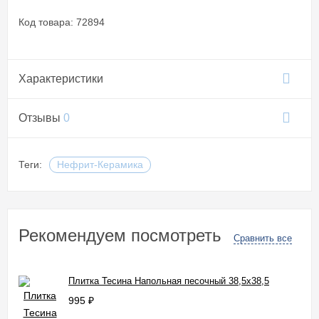
Код товара: 72894
Характеристики
Отзывы
0
Теги:
Нефрит-Керамика
Рекомендуем посмотреть
Сравнить все
Плитка Тесина Напольная песочный 38,5x38,5
995
₽