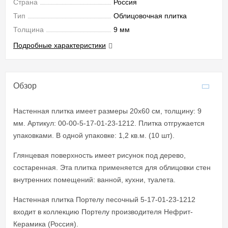
Страна
Россия
Тип
Облицовочная плитка
Толщина
9 мм
Подробные характеристики
Обзор
Настенная плитка имеет размеры 20x60 см, толщину: 9
мм. Артикул: 00-00-5-17-01-23-1212. Плитка отгружается
упаковками. В одной упаковке: 1,2 кв.м. (10 шт).
Глянцевая поверхность имеет рисунок под дерево,
состаренная. Эта плитка применяется для облицовки стен
внутренних помещений: ванной, кухни, туалета.
Настенная плитка Портелу песочный 5-17-01-23-1212
входит в коллекцию Портелу производителя Нефрит-
Керамика (Россия).