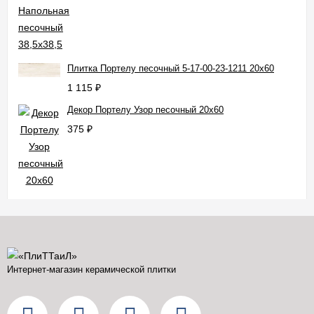
Плитка Портелу песочный 5-17-00-23-1211 20x60
1 115
₽
Декор Портелу Узор песочный 20x60
375
₽
Интернет-магазин керамической плитки