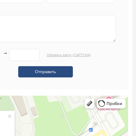
→
Обновить капчу (CAPTCHA)