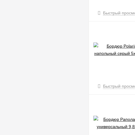
Быстрый просм
Быстрый просм