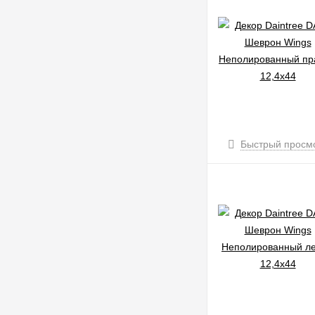
Быстрый просм