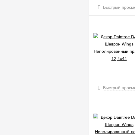
Быстрый просм
Быстрый просм