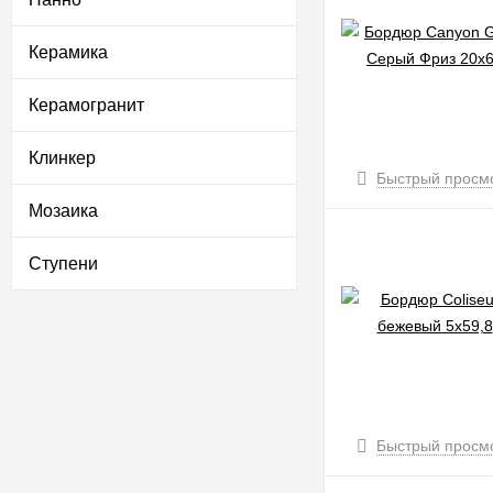
Керамика
Керамогранит
Клинкер
Быстрый просм
Мозаика
Ступени
Быстрый просм