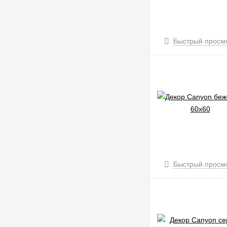
Быстрый просм
Быстрый просм