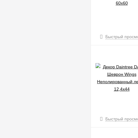
Быстрый просм
Быстрый просм