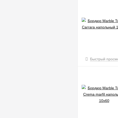
Быстрый просм