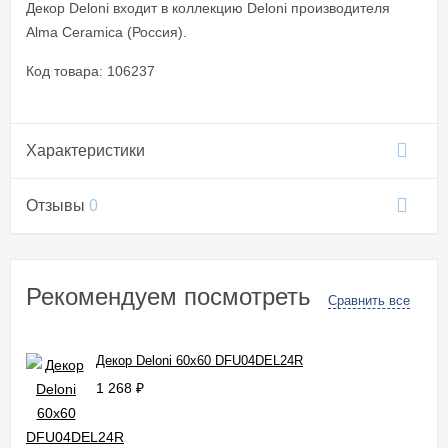
Декор Deloni входит в коллекцию Deloni производителя
Alma Ceramica (Россия).
Код товара: 106237
Характеристики
Отзывы
0
Рекомендуем посмотреть
Сравнить все
Декор Deloni 60x60 DFU04DEL24R
1 268
₽