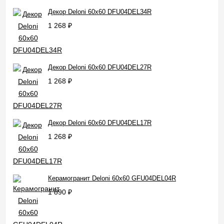
Декор Deloni 60x60 DFU04DEL34R
1 268
₽
Декор Deloni 60x60 DFU04DEL27R
1 268
₽
Декор Deloni 60x60 DFU04DEL17R
1 268
₽
Керамогранит Deloni 60x60 GFU04DEL04R
1 890
₽