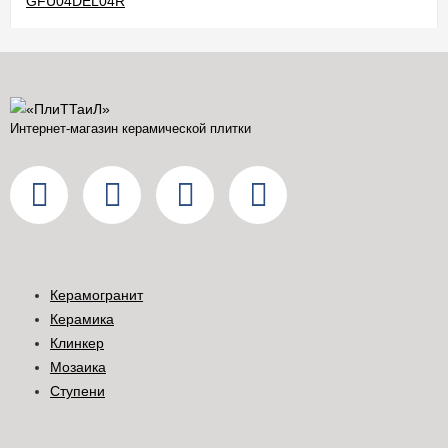
Интернет-магазин керамической плитки
Керамогранит
Керамика
Клинкер
Мозаика
Ступени