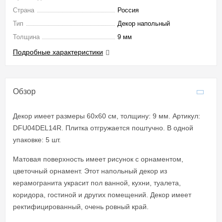
Страна
Россия
Тип
Декор напольный
Толщина
9 мм
Подробные характеристики
Обзор
Декор имеет размеры 60x60 см, толщину: 9 мм. Артикул:
DFU04DEL14R. Плитка отгружается поштучно. В одной
упаковке: 5 шт.
Матовая поверхность имеет рисунок с орнаментом,
цветочный орнамент. Этот напольный декор из
керамогранита украсит пол ванной, кухни, туалета,
коридора, гостиной и других помещений. Декор имеет
ректифицированный, очень ровный край.