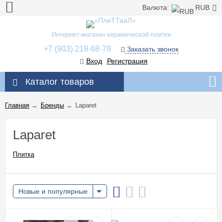
Валюта:
RUB
Интернет-магазин керамической плитки
+7 (903) 219-68-79
Заказать звонок
Вход
Регистрация
Каталог товаров
Главная
→
Бренды
→
Laparet
Laparet
Плитка
Новые и популярные