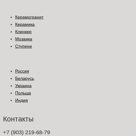
Керамогранит
Керамика
Клинкер
Мозаика
Ступени
Россия
Беларусь
Украина
Польша
Индия
Контакты
+7 (903) 219-68-79