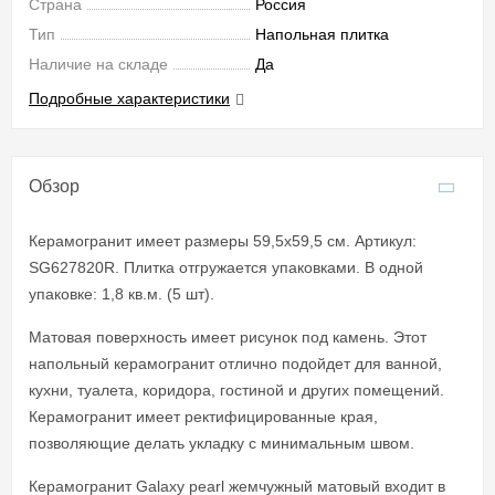
Страна
Россия
Тип
Напольная плитка
Наличие на складе
Да
Подробные характеристики
Обзор
Керамогранит имеет размеры 59,5x59,5 см. Артикул:
SG627820R. Плитка отгружается упаковками. В одной
упаковке: 1,8 кв.м. (5 шт).
Матовая поверхность имеет рисунок под камень. Этот
напольный керамогранит отлично подойдет для ванной,
кухни, туалета, коридора, гостиной и других помещений.
Керамогранит имеет ректифицированные края,
позволяющие делать укладку с минимальным швом.
Керамогранит Galaxy pearl жемчужный матовый входит в