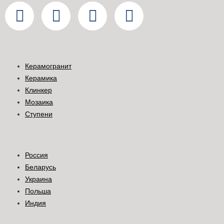
Керамогранит
Керамика
Клинкер
Мозаика
Ступени
Россия
Беларусь
Украина
Польша
Индия