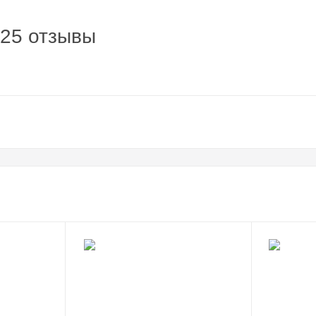
x25 отзывы