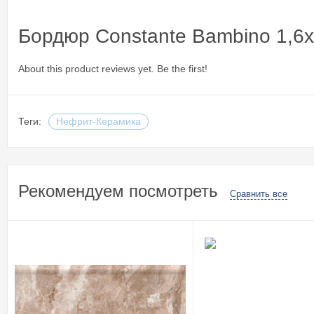
Бордюр Constante Bambino 1,6
About this product reviews yet. Be the first!
Теги:
Нефрит-Керамика
Рекомендуем посмотреть
Сравнить все