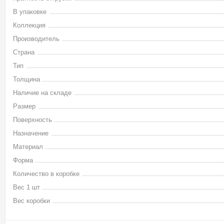
В упаковке
Коллекция
Производитель
Страна
Тип
Толщина
Наличие на складе
Размер
Поверхность
Назначение
Материал
Форма
Количество в коробке
Вес 1 шт
Вес коробки