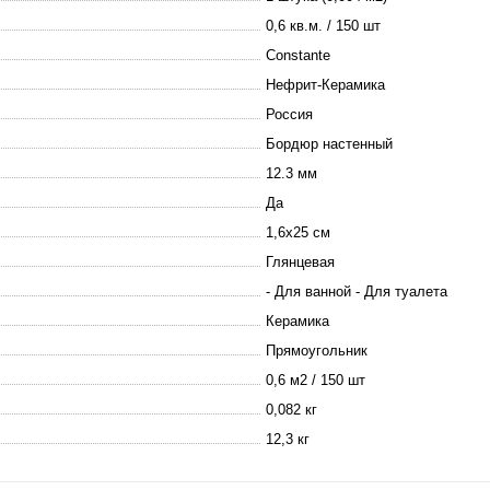
0,6 кв.м. / 150 шт
Constante
Нефрит-Керамика
Россия
Бордюр настенный
12.3 мм
Да
1,6х25 см
Глянцевая
- Для ванной - Для туалета
Керамика
Прямоугольник
0,6 м2 / 150 шт
0,082 кг
12,3 кг