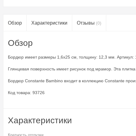
Обзор
Характеристики
Отзывы
(0)
Обзор
Бордюр имеет размеры 1,6x25 см, толщину: 12,3 мм. Артикул: 1
Глянцевая поверхность имеет рисунок под мрамор. Эта плитка
Бордюр Constante Bambino входит в коллекцию Constante прои
Код товара: 93726
Характеристики
Кратность отгрузки