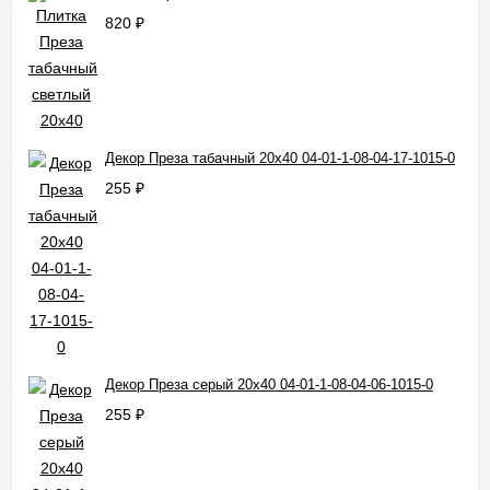
820
₽
Декор Преза табачный 20x40 04-01-1-08-04-17-1015-0
255
₽
Декор Преза серый 20x40 04-01-1-08-04-06-1015-0
255
₽