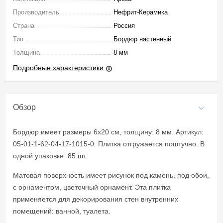
Производитель
Нефрит-Керамика
Страна
Россия
Тип
Бордюр настенный
Толщина
8 мм
Подробные характеристики
Обзор
Бордюр имеет размеры 6x20 см, толщину: 8 мм. Артикул:
05-01-1-62-04-17-1015-0. Плитка отгружается поштучно. В
одной упаковке: 85 шт.
Матовая поверхность имеет рисунок под камень, под обои,
с орнаментом, цветочный орнамент. Эта плитка
применяется для декорирования стен внутренних
помещений: ванной, туалета.