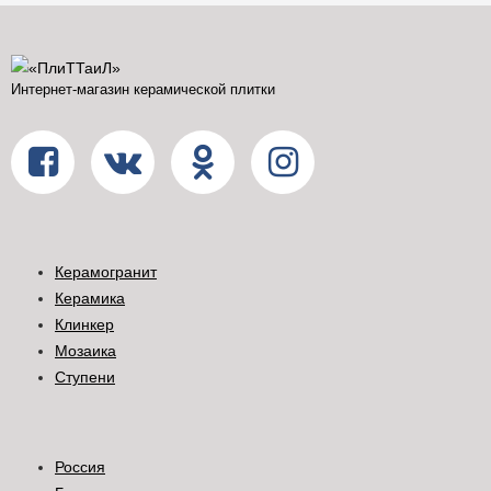
Интернет-магазин керамической плитки
Керамогранит
Керамика
Клинкер
Мозаика
Ступени
Россия