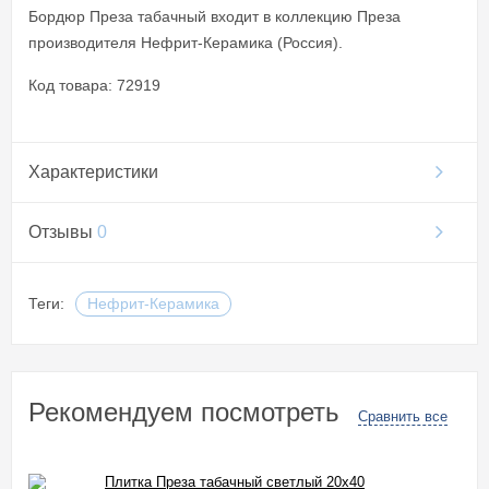
Бордюр Преза табачный входит в коллекцию Преза
производителя Нефрит-Керамика (Россия).
Код товара: 72919
Характеристики
Отзывы
0
Теги:
Нефрит-Керамика
Рекомендуем посмотреть
Сравнить все
Плитка Преза табачный светлый 20x40