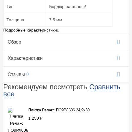
Тип
Бордюр настенный
Толщина
7.5 мм
Подробные характеристики
Обзор
Характеристики
Отзывы
0
Рекомендуем посмотреть
Сравнить
все
Плитка Релакс ПО9РЛ606 24,9x50
1 250
₽