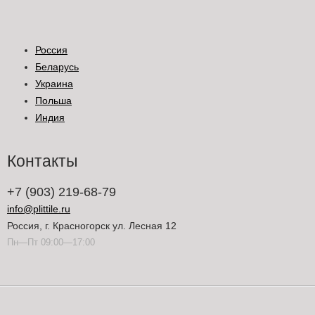
Россия
Беларусь
Украина
Польша
Индия
Контакты
+7 (903) 219-68-79
info@plittile.ru
Россия, г. Красногорск ул. Лесная 12
Пн—Пт 09:00—17:00