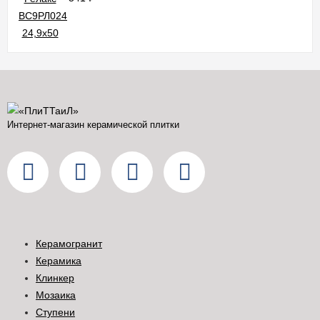
Интернет-магазин керамической плитки
Керамогранит
Керамика
Клинкер
Мозаика
Ступени