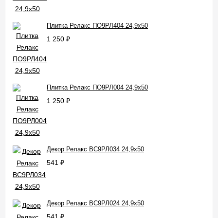
Плитка Релакс ПО9РЛ404 24,9x50
1 250
₽
Плитка Релакс ПО9РЛ004 24,9x50
1 250
₽
Декор Релакс ВС9РЛ034 24,9x50
541
₽
Декор Релакс ВС9РЛ024 24,9x50
541
₽