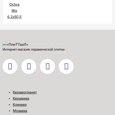
Интернет-магазин керамической плитки
Керамогранит
Керамика
Клинкер
Мозаика