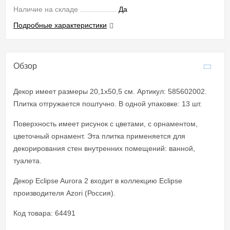
Наличие на складе
Да
Подробные характеристики
Обзор
Декор имеет размеры 20,1x50,5 см. Артикул: 585602002.
Плитка отгружается поштучно. В одной упаковке: 13 шт.
Поверхность имеет рисунок с цветами, с орнаментом,
цветочный орнамент. Эта плитка применяется для
декорирования стен внутренних помещений: ванной,
туалета.
Декор Eclipse Aurora 2 входит в коллекцию Eclipse
производителя Azori (Россия).
Код товара: 64491