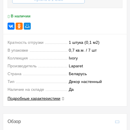
В наличии
Кратность отгрузки
1 штука (0,1 м2)
В упаковке
0,7 кв.м. / 7 шт
Коллекция
Ivory
Производитель
Laparet
Страна
Беларусь
Тип
Декор настенный
Наличие на складе
Да
Подробные характеристики
Обзор