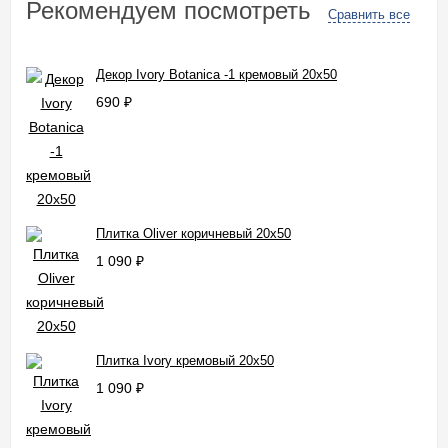
Рекомендуем посмотреть
Сравнить все
Декор Ivory Botanica -1 кремовый 20x50
690
₽
Плитка Oliver коричневый 20x50
1 090
₽
Плитка Ivory кремовый 20x50
1 090
₽