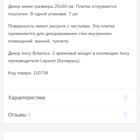
Декор имеет размеры 20x50 см. Плитка отгружается
поштучно. В одной упаковке: 7 шт.
Поверхность имеет рисунок с листьями. Эта плитка
применяется для декорирования стен внутренних
помещений: ванной, туалета.
Декор Ivory Botanica -2 кремовый входит в коллекцию Ivory
производителя Laparet (Беларусь).
Код товара: 110734
Характеристики
Отзывы
0