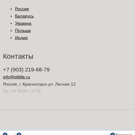
Россия
Беларусь
Украина
Польша
Индия
Контакты
+7 (903) 219-68-79
info@plittile.ru
Россия, г. Красногорск ул. Лесная 12
Пн—Пт 09:00—17:00