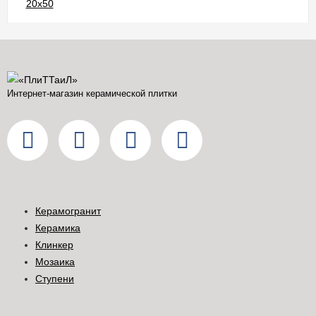
Интернет-магазин керамической плитки
Керамогранит
Керамика
Клинкер
Мозаика
Ступени