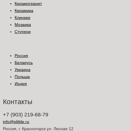
Керамогранит
Керамика
Клинкер
Мозаика
Ступени
Россия
Беларусь
Украина
Польша
Индия
Контакты
+7 (903) 219-68-79
info@plittile.ru
Россия, г. Красногорск ул. Лесная 12