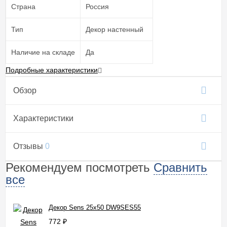
Страна
Россия
Тип
Декор настенный
Наличие на складе
Да
Подробные характеристики
Обзор
Характеристики
Отзывы
0
Рекомендуем посмотреть
Сравнить
все
Декор Sens 25x50 DW9SES55
772
₽