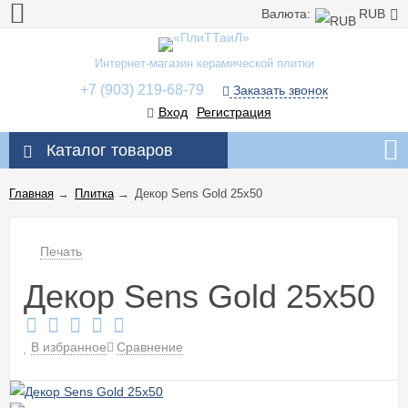
Валюта:
RUB
Интернет-магазин керамической плитки
+7 (903) 219-68-79
Заказать звонок
Вход
Регистрация
Каталог товаров
Главная
→
Плитка
→
Декор Sens Gold 25x50
Печать
Декор Sens Gold 25x50
В избранное
Сравнение