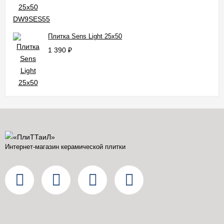
Плитка Sens Light 25x50
1 390
₽
Интернет-магазин керамической плитки