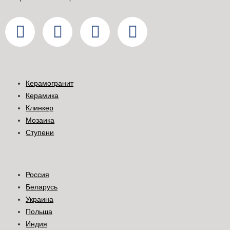
Керамогранит
Керамика
Клинкер
Мозаика
Ступени
Россия
Беларусь
Украина
Польша
Индия