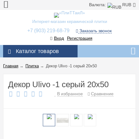
Валюта:
RUB
Интернет-магазин керамической плитки
+7 (903) 219-68-79
Заказать звонок
Вход
Регистрация
Каталог товаров
Главная
→
Плитка
→
Декор Ulivo -1 серый 20x50
Декор Ulivo -1 серый 20x50
В избранное
Сравнение