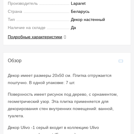
Производитель
Laparet
Страна
Беларусь
Тип
Декор настенный
Наличие на складе
Да
Подробные характеристики
Обзор
Декор имеет размеры 20x50 см. Плитка отгружается
поштучно. В одной упаковке: 7 шт.
Поверхность имеет рисунок под дерево, с орнаментом,
геометрический узор. Эта плитка применяется для
декорирования стен внутренних помещений: ванной,
туалета.
Декор Ulivo -1 серый входит в коллекцию Ulivo