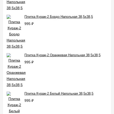
Плитка Кураж-2 Бордо Напольная 38,5x38,5
995
₽
Плитка Кураж-2 Оранжевая Напольная 38,5x38,5
995
₽
Плитка Кураж-2 Белый Напольная 38,5x38,5
995
₽