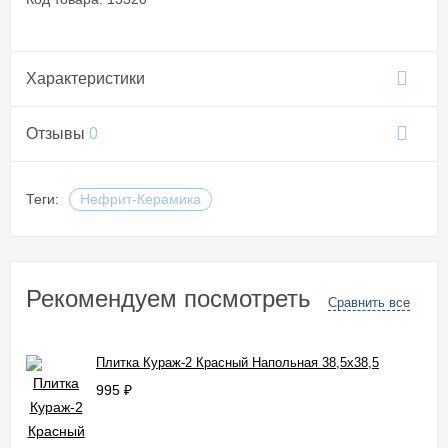
Характеристики
Отзывы
0
Теги:
Нефрит-Керамика
Рекомендуем посмотреть
Сравнить все
Плитка Кураж-2 Красный Напольная 38,5x38,5
995
₽