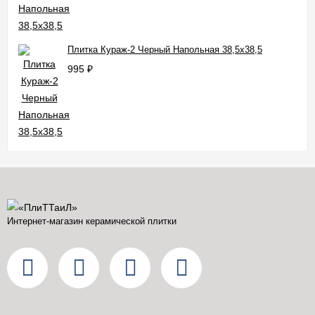
Плитка Кураж-2 Черный Напольная 38,5x38,5
995
₽
Интернет-магазин керамической плитки