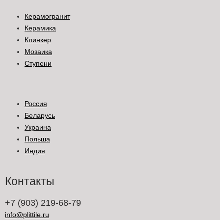
Керамогранит
Керамика
Клинкер
Мозаика
Ступени
Россия
Беларусь
Украина
Польша
Индия
Контакты
+7 (903) 219-68-79
info@plittile.ru