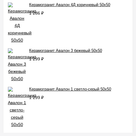
Керамогранит Авалон 4Д коричневый 50x50
1 286
₽
Керамогранит Авалон 3 бежевый 50x50
1 299
₽
Керамогранит Авалон 1 светло-серый 50x50
1 299
₽