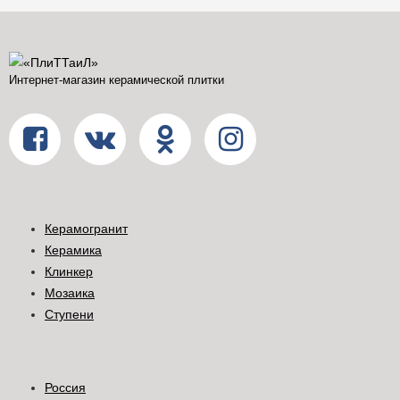
Интернет-магазин керамической плитки
Керамогранит
Керамика
Клинкер
Мозаика
Ступени
Россия