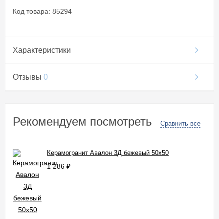
Код товара: 85294
Характеристики
Отзывы
0
Рекомендуем посмотреть
Сравнить все
Керамогранит Авалон 3Д бежевый 50x50
1 286
₽