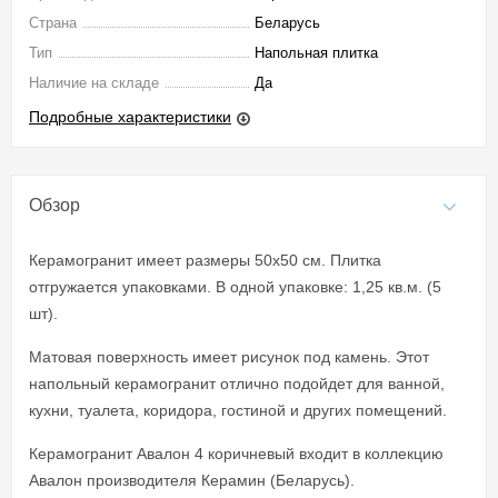
Страна
Беларусь
Тип
Напольная плитка
Наличие на складе
Да
Подробные характеристики
Обзор
Керамогранит имеет размеры 50x50 см. Плитка
отгружается упаковками. В одной упаковке: 1,25 кв.м. (5
шт).
Матовая поверхность имеет рисунок под камень. Этот
напольный керамогранит отлично подойдет для ванной,
кухни, туалета, коридора, гостиной и других помещений.
Керамогранит Авалон 4 коричневый входит в коллекцию
Авалон производителя Керамин (Беларусь).