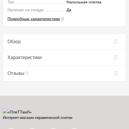
Тип
Напольная плитка
Наличие на складе
Да
Подробные характеристики
Обзор
Характеристики
Отзывы
0
Интернет-магазин керамической плитки