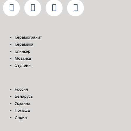
Керамогранит
Керамика
Клинкер
Мозаика
Ступени
Россия
Беларусь
Украина
Польша
Индия