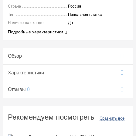
Страна
Россия
Тип
Напольная плитка
Наличие на складе
Да
Подробные характеристики
Обзор
Характеристики
Отзывы
0
Рекомендуем посмотреть
Сравнить все