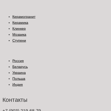
Керамогранит
Керамика
Клинкер
Мозаика
Ступени
Россия
Беларусь
Украина
Польша
Индия
Контакты
+7 (903) 219-68-79