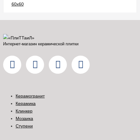
Интернет-магазин керамической плитки
Керамогранит
Керамика
Клинкер
Мозаика
Ступени