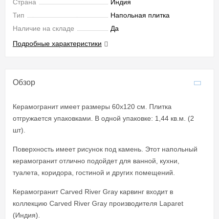
Страна
Индия
Тип
Напольная плитка
Наличие на складе
Да
Подробные характеристики
Обзор
Керамогранит имеет размеры 60x120 см. Плитка
отгружается упаковками. В одной упаковке: 1,44 кв.м. (2
шт).
Поверхность имеет рисунок под камень. Этот напольный
керамогранит отлично подойдет для ванной, кухни,
туалета, коридора, гостиной и других помещений.
Керамогранит Carved River Gray карвинг входит в
коллекцию Carved River Gray производителя Laparet
(Индия).