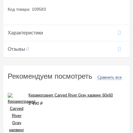
Код товара: 109583
Характеристики
Отзывы
0
Рекомендуем посмотреть
Сравнить все
Керамогранит Carved River Gray карвинг 60x60
2 490
₽