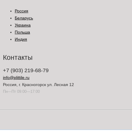
Россия
Беларусь
Украина
Польша
Индия
Контакты
+7 (903) 219-68-79
info@plittile.ru
Россия, г. Красногорск ул. Лесная 12
Пн—Пт 09:00—17:00