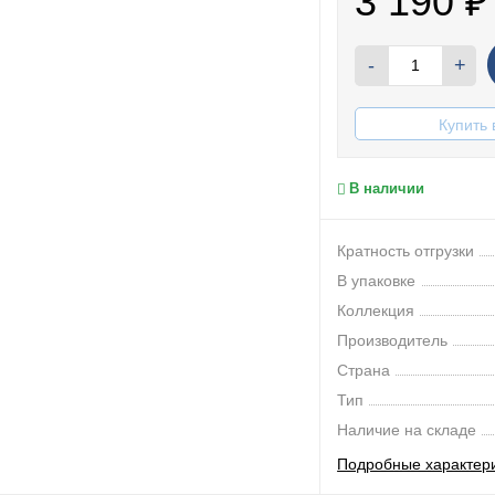
3 190
₽
-
+
Купить 
В наличии
Кратность отгрузки
В упаковке
Коллекция
Производитель
Страна
Тип
Наличие на складе
Подробные характер