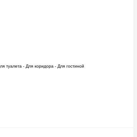
Для туалета - Для коридора - Для гостиной