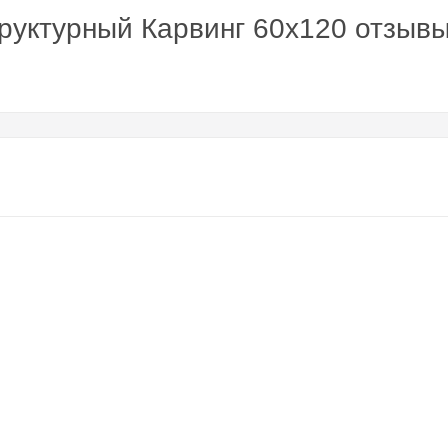
руктурный Карвинг 60x120 отзыв