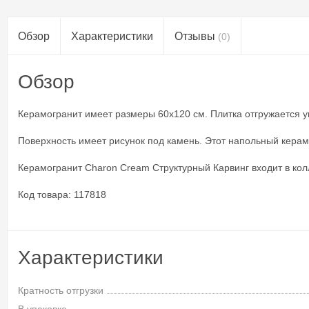
Обзор
Характеристики
Отзывы
(0)
Обзор
Керамогранит имеет размеры 60x120 см. Плитка отгружается упа
Поверхность имеет рисунок под камень. Этот напольный керамо
Керамогранит Charon Cream Cтруктурный Карвинг входит в кол
Код товара: 117818
Характеристики
Кратность отгрузки