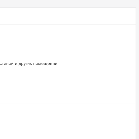
остиной и других помещений.