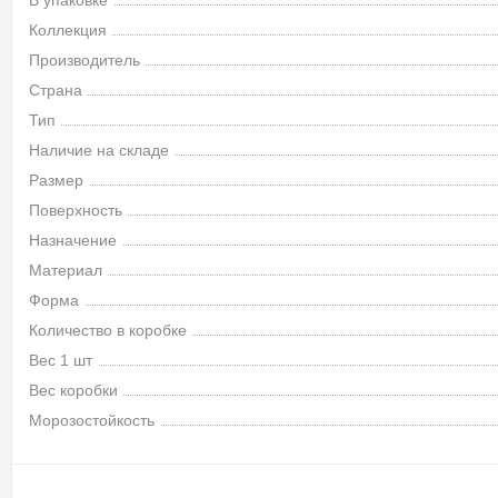
В упаковке
Коллекция
Производитель
Страна
Тип
Наличие на складе
Размер
Поверхность
Назначение
Материал
Форма
Количество в коробке
Вес 1 шт
Вес коробки
Морозостойкость