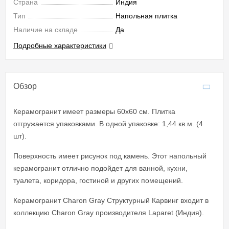
Страна
Индия
Тип
Напольная плитка
Наличие на складе
Да
Подробные характеристики
Обзор
Керамогранит имеет размеры 60x60 см. Плитка
отгружается упаковками. В одной упаковке: 1,44 кв.м. (4
шт).
Поверхность имеет рисунок под камень. Этот напольный
керамогранит отлично подойдет для ванной, кухни,
туалета, коридора, гостиной и других помещений.
Керамогранит Charon Gray Cтруктурный Карвинг входит в
коллекцию Charon Gray производителя Laparet (Индия).