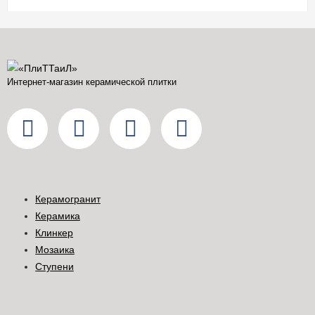
Интернет-магазин керамической плитки
Керамогранит
Керамика
Клинкер
Мозаика
Ступени