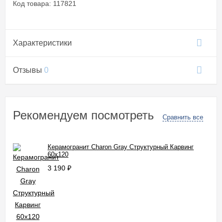
Код товара: 117821
Характеристики
Отзывы
0
Рекомендуем посмотреть
Сравнить все
Керамогранит Charon Gray Cтруктурный Карвинг
60x120
3 190
₽