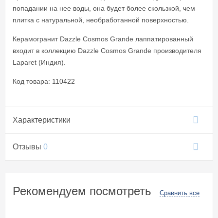
попадании на нее воды, она будет более скользкой, чем
плитка с натуральной, необработанной поверхностью.
Керамогранит Dazzle Cosmos Grande лаппатированный
входит в коллекцию Dazzle Cosmos Grande производителя
Laparet (Индия).
Код товара: 110422
Характеристики
Отзывы
0
Рекомендуем посмотреть
Сравнить все