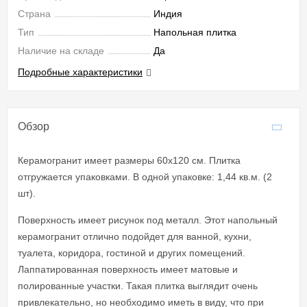
Страна
Индия
Тип
Напольная плитка
Наличие на складе
Да
Подробные характеристики
Обзор
Керамогранит имеет размеры 60x120 см. Плитка
отгружается упаковками. В одной упаковке: 1,44 кв.м. (2
шт).
Поверхность имеет рисунок под металл. Этот напольный
керамогранит отлично подойдет для ванной, кухни,
туалета, коридора, гостиной и других помещений.
Лаппатированная поверхность имеет матовые и
полированные участки. Такая плитка выглядит очень
привлекательно, но необходимо иметь в виду, что при