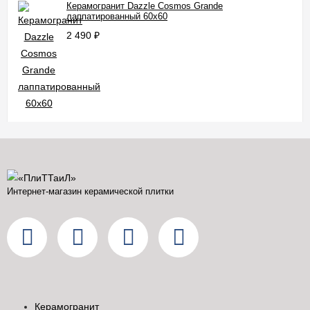
Керамогранит Dazzle Cosmos Grande
лаппатированный 60x60
2 490
₽
Интернет-магазин керамической плитки
Керамогранит