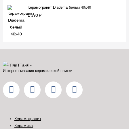
Керамогранит Diadema белый 40x40
1 390
₽
Интернет-магазин керамической плитки
Керамогранит
Керамика