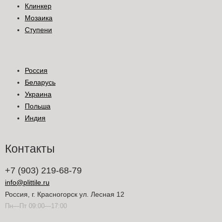
Клинкер
Мозаика
Ступени
Россия
Беларусь
Украина
Польша
Индия
Контакты
+7 (903) 219-68-79
info@plittile.ru
Россия, г. Красногорск ул. Лесная 12
Пн—Пт 09:00—17:00