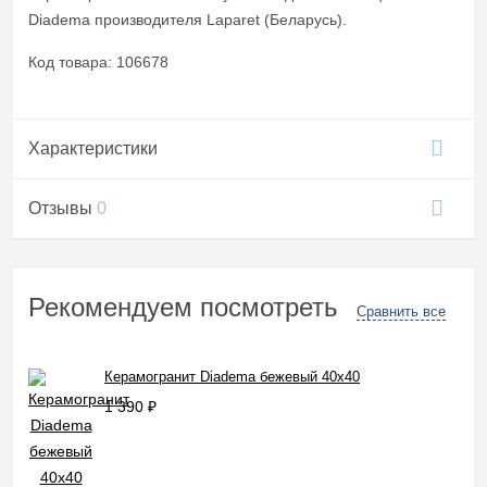
Diadema производителя Laparet (Беларусь).
Код товара: 106678
Характеристики
Отзывы
0
Рекомендуем посмотреть
Сравнить все
Керамогранит Diadema бежевый 40x40
1 390
₽