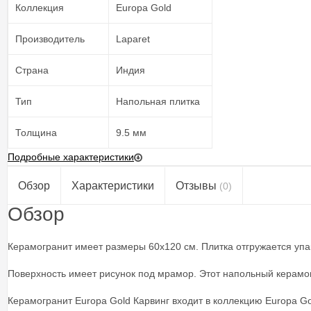
Коллекция
Europa Gold
Производитель
Laparet
Страна
Индия
Тип
Напольная плитка
Толщина
9.5 мм
Подробные характеристики
Обзор
Характеристики
Отзывы
(0)
Обзор
Керамогранит имеет размеры 60x120 см. Плитка отгружается упако
Поверхность имеет рисунок под мрамор. Этот напольный керамогр
Керамогранит Europa Gold Карвинг входит в коллекцию Europa Go