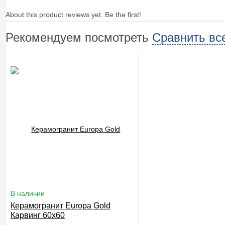
About this product reviews yet. Be the first!
Рекомендуем посмотреть
Сравнить вс
В наличии
Керамогранит Europa Gold
Карвинг 60x60