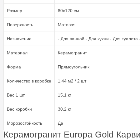
Размер
60х120 см
Поверхность
Матовая
Назначение
- Для ванной - Для кухни - Для туалета
Материал
Керамогранит
Форма
Прямоугольник
Количество в коробке
1,44 м2 / 2 шт
Вес 1 шт
15,1 кг
Вес коробки
30,2 кг
Морозостойкость
Да
Керамогранит Europa Gold Карв