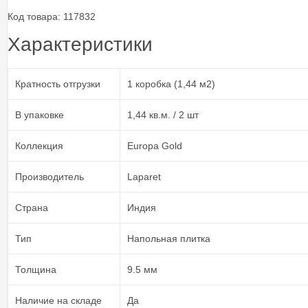
Код товара: 117832
Характеристики
Кратность отгрузки
1 коробка (1,44 м2)
В упаковке
1,44 кв.м. / 2 шт
Коллекция
Europa Gold
Производитель
Laparet
Страна
Индия
Тип
Напольная плитка
Толщина
9.5 мм
Наличие на складе
Да