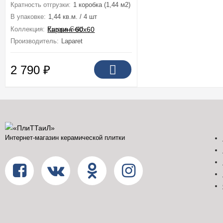
Кратность отгрузки:
1 коробка (1,44 м2)
В упаковке:
1,44 кв.м. / 4 шт
Коллекция:
Europa Gold
Производитель:
Laparet
2 790
₽
Интернет-магазин керамической плитки