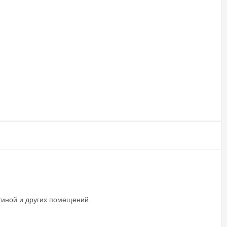
стиной и других помещений.