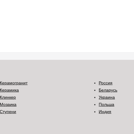
Керамогранит
Россия
Керамика
Беларусь
Клинкер
Украина
Мозаика
Польша
Ступени
Индия