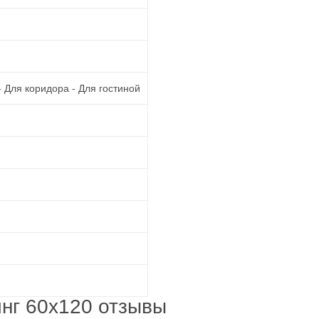
 - Для коридора - Для гостиной
инг 60x120 отзывы