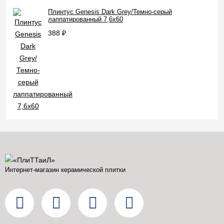
Плинтус Genesis Dark Grey/Темно-серый
лаппатированный 7,6x60
388
₽
Интернет-магазин керамической плитки