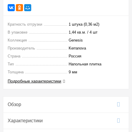
Кратность отгрузки
1 штука (0,36 м2)
В упаковке
1,44 кв.м. / 4 шт
Коллекция
Genesis
Производитель
Kerranova
Страна
Россия
Тип
Напольная плитка
Толщина
9 мм
Подробные характеристики
Обзор
Характеристики