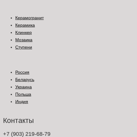
Керамогранит
Керамика
Клинкер
Мозаика
Ступени
Россия
Беларусь
Украина
Польша
Индия
Контакты
+7 (903) 219-68-79