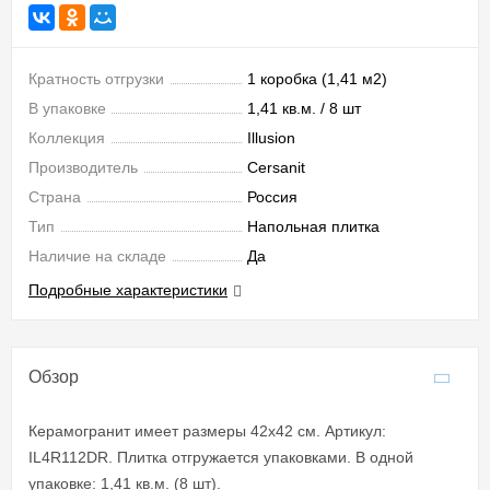
Кратность отгрузки
1 коробка (1,41 м2)
В упаковке
1,41 кв.м. / 8 шт
Коллекция
Illusion
Производитель
Cersanit
Страна
Россия
Тип
Напольная плитка
Наличие на складе
Да
Подробные характеристики
Обзор
Керамогранит имеет размеры 42x42 см. Артикул:
IL4R112DR. Плитка отгружается упаковками. В одной
упаковке: 1,41 кв.м. (8 шт).