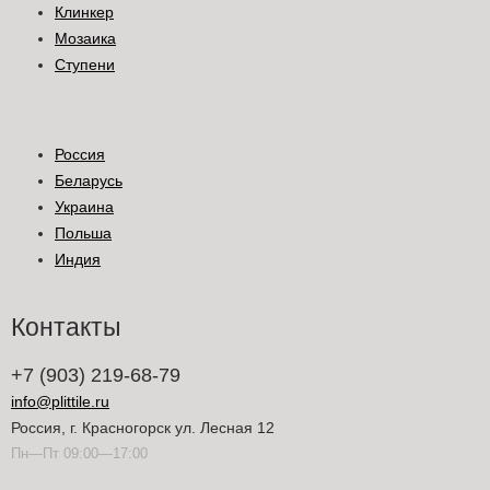
Клинкер
Мозаика
Ступени
Россия
Беларусь
Украина
Польша
Индия
Контакты
+7 (903) 219-68-79
info@plittile.ru
Россия, г. Красногорск ул. Лесная 12
Пн—Пт 09:00—17:00