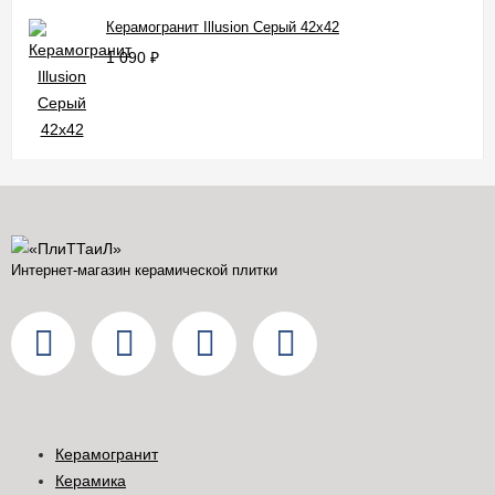
Керамогранит Illusion Серый 42x42
1 090
₽
Интернет-магазин керамической плитки
Керамогранит
Керамика