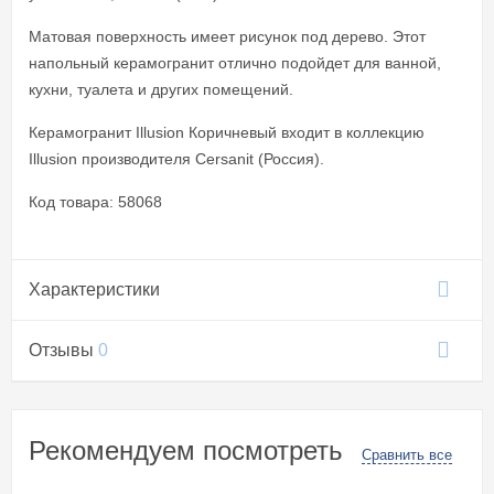
Матовая поверхность имеет рисунок под дерево. Этот
напольный керамогранит отлично подойдет для ванной,
кухни, туалета и других помещений.
Керамогранит Illusion Коричневый входит в коллекцию
Illusion производителя Cersanit (Россия).
Код товара: 58068
Характеристики
Отзывы
0
Рекомендуем посмотреть
Сравнить все