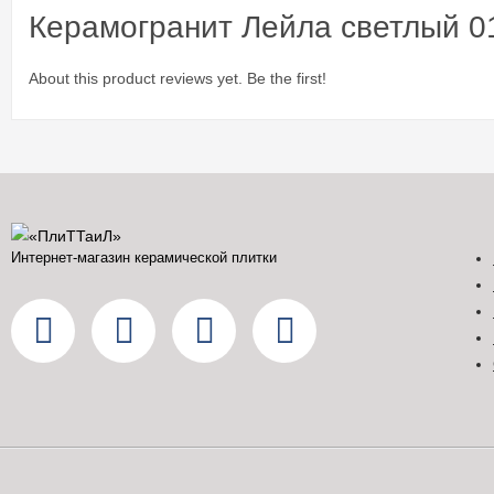
Керамогранит Лейла светлый 0
About this product reviews yet. Be the first!
Интернет-магазин керамической плитки