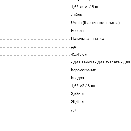
1,62 кв.м. / 8 шт
Лейла
Unitile (Шахтинская плитка)
Россия
Напольная плитка
Да
45х45 см
- Для ванной - Для туалета - Для
Керамогранит
Квадрат
1,62 м2 / 8 шт
3,585 кг
28,68 кг
Да