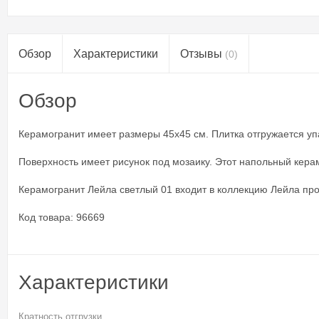
Обзор
Характеристики
Отзывы
(0)
Обзор
Керамогранит имеет размеры 45x45 см. Плитка отгружается упак
Поверхность имеет рисунок под мозаику. Этот напольный керам
Керамогранит Лейла светлый 01 входит в коллекцию Лейла прои
Код товара: 96669
Характеристики
Кратность отгрузки