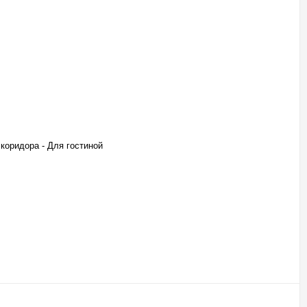
 коридора - Для гостиной