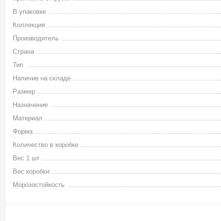
В упаковке
Коллекция
Производитель
Страна
Тип
Наличие на складе
Размер
Назначение
Материал
Форма
Количество в коробке
Вес 1 шт
Вес коробки
Морозостойкость