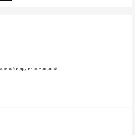
гостиной и других помещений.