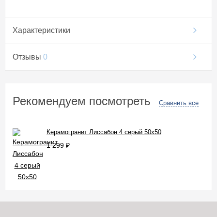
Характеристики
Отзывы
0
Рекомендуем посмотреть
Сравнить все
Керамогранит Лиссабон 4 серый 50x50
1 299
₽