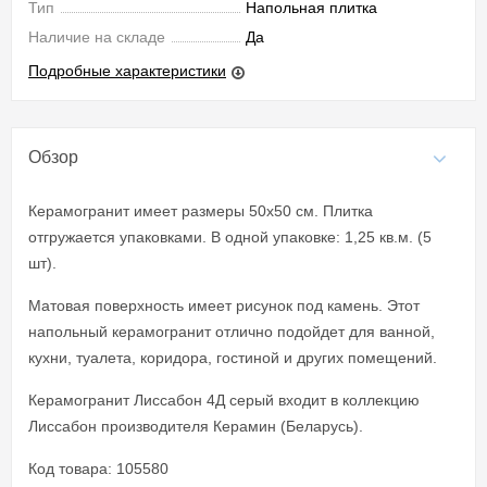
Тип
Напольная плитка
Наличие на складе
Да
Подробные характеристики
Обзор
Керамогранит имеет размеры 50x50 см. Плитка
отгружается упаковками. В одной упаковке: 1,25 кв.м. (5
шт).
Матовая поверхность имеет рисунок под камень. Этот
напольный керамогранит отлично подойдет для ванной,
кухни, туалета, коридора, гостиной и других помещений.
Керамогранит Лиссабон 4Д серый входит в коллекцию
Лиссабон производителя Керамин (Беларусь).
Код товара: 105580