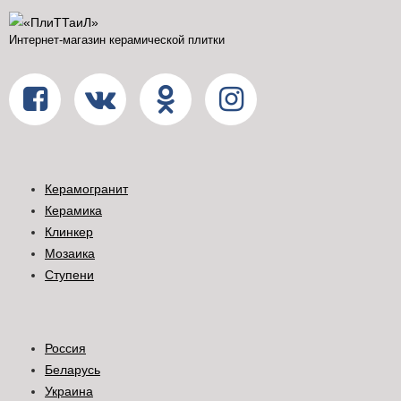
Интернет-магазин керамической плитки
Керамогранит
Керамика
Клинкер
Мозаика
Ступени
Россия
Беларусь
Украина