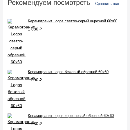
Рекомендуем посмотреть
Сравнить все
Керамогранит Logos светло-серый обрезной 60x60
1 080
₽
Керамогранит Logos бежевый обрезной 60x60
1 890
₽
Керамогранит Logos коричневый обрезной 60x60
1 080
₽