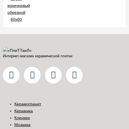
Интернет-магазин керамической плитки
Керамогранит
Керамика
Клинкер
Мозаика