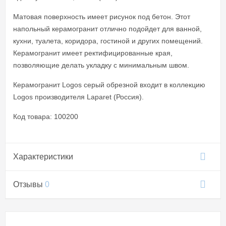
Матовая поверхность имеет рисунок под бетон. Этот
напольный керамогранит отлично подойдет для ванной,
кухни, туалета, коридора, гостиной и других помещений.
Керамогранит имеет ректифицированные края,
позволяющие делать укладку с минимальным швом.
Керамогранит Logos серый обрезной входит в коллекцию
Logos производителя Laparet (Россия).
Код товара: 100200
Характеристики
Отзывы
0