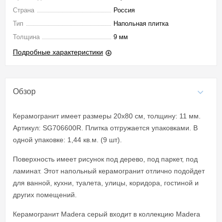
Страна
Россия
Тип
Напольная плитка
Толщина
9 мм
Подробные характеристики
Обзор
Керамогранит имеет размеры 20x80 см, толщину: 11 мм.
Артикул: SG706600R. Плитка отгружается упаковками. В
одной упаковке: 1,44 кв.м. (9 шт).
Поверхность имеет рисунок под дерево, под паркет, под
ламинат. Этот напольный керамогранит отлично подойдет
для ванной, кухни, туалета, улицы, коридора, гостиной и
других помещений.
Керамогранит Madera серый входит в коллекцию Madera