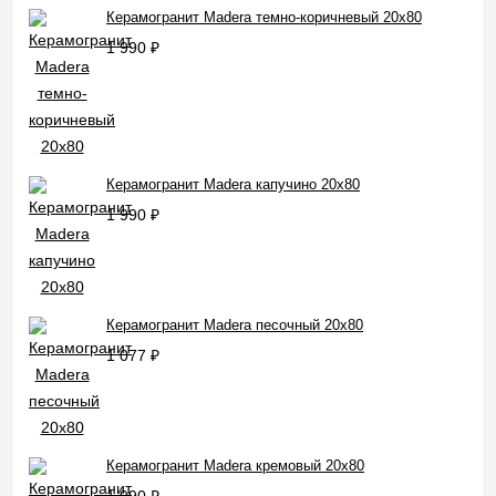
Керамогранит Madera темно-коричневый 20x80
1 990
₽
Керамогранит Madera капучино 20x80
1 990
₽
Керамогранит Madera песочный 20x80
1 077
₽
Керамогранит Madera кремовый 20x80