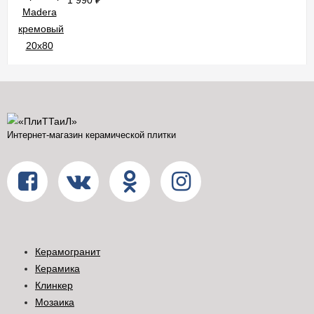
1 990
₽
Интернет-магазин керамической плитки
Керамогранит
Керамика
Клинкер
Мозаика