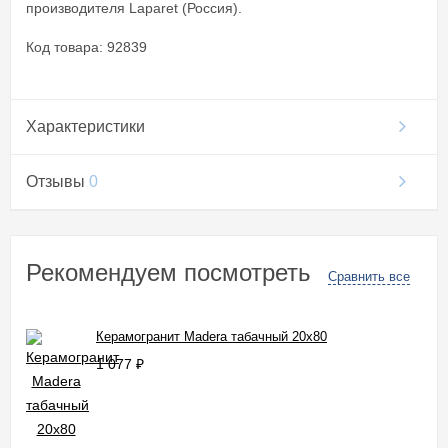
производителя Laparet (Россия).
Код товара: 92839
Характеристики
Отзывы
0
Рекомендуем посмотреть
Сравнить все
Керамогранит Madera табачный 20x80
1 077
₽