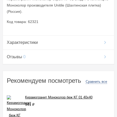
Моноколор производителя Unitile (Шахтинская плитка)
(Россия).
Код товара: 62321
Характеристики
Отзывы
0
Рекомендуем посмотреть
Сравнить все
Керамогранит Моноколор беж КГ 01 40x40
941
₽