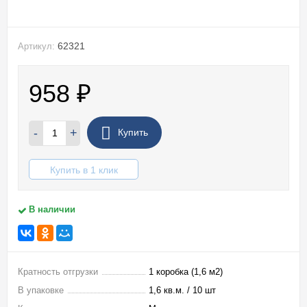
62321
Артикул:
958
₽
-
+
Купить
Купить в 1 клик
В наличии
Кратность отгрузки
1 коробка (1,6 м2)
В упаковке
1,6 кв.м. / 10 шт