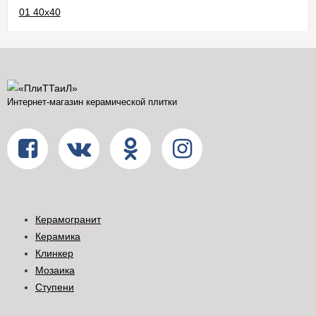
Интернет-магазин керамической плитки
Керамогранит
Керамика
Клинкер
Мозаика
Ступени