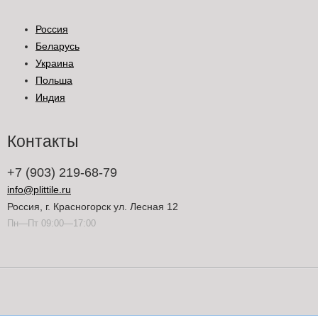
Россия
Беларусь
Украина
Польша
Индия
Контакты
+7 (903) 219-68-79
info@plittile.ru
Россия, г. Красногорск ул. Лесная 12
Пн—Пт 09:00—17:00