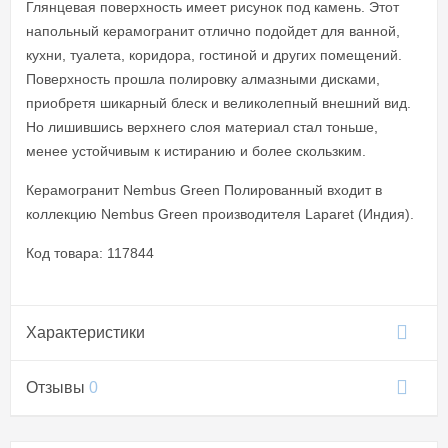
Глянцевая поверхность имеет рисунок под камень. Этот
напольный керамогранит отлично подойдет для ванной,
кухни, туалета, коридора, гостиной и других помещений.
Поверхность прошла полировку алмазными дисками,
приобретя шикарный блеск и великолепный внешний вид.
Но лишившись верхнего слоя материал стал тоньше,
менее устойчивым к истиранию и более скользким.
Керамогранит Nembus Green Полированный входит в
коллекцию Nembus Green производителя Laparet (Индия).
Код товара: 117844
Характеристики
Отзывы
0