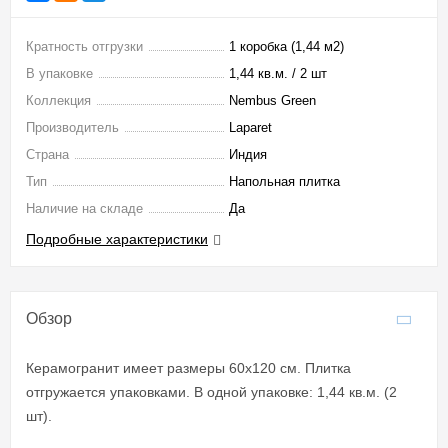
Кратность отгрузки
1 коробка (1,44 м2)
В упаковке
1,44 кв.м. / 2 шт
Коллекция
Nembus Green
Производитель
Laparet
Страна
Индия
Тип
Напольная плитка
Наличие на складе
Да
Подробные характеристики
Обзор
Керамогранит имеет размеры 60x120 см. Плитка
отгружается упаковками. В одной упаковке: 1,44 кв.м. (2
шт).