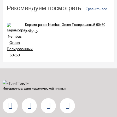
Рекомендуем посмотреть
Сравнить все
Керамогранит Nembus Green Полированный 60x60
2 790
₽
Интернет-магазин керамической плитки