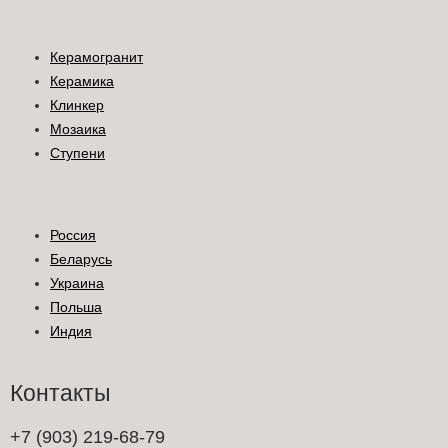
Керамогранит
Керамика
Клинкер
Мозаика
Ступени
Россия
Беларусь
Украина
Польша
Индия
Контакты
+7 (903) 219-68-79