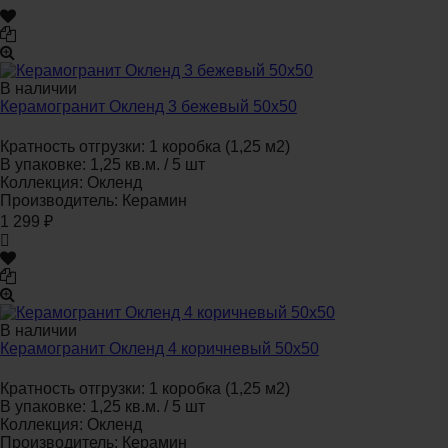
В наличии
Керамогранит Окленд 3 бежевый 50x50
Кратность отгрузки:
1 коробка (1,25 м2)
В упаковке:
1,25 кв.м. / 5 шт
Коллекция:
Окленд
Производитель:
Керамин
1 299
₽
В наличии
Керамогранит Окленд 4 коричневый 50x50
Кратность отгрузки:
1 коробка (1,25 м2)
В упаковке:
1,25 кв.м. / 5 шт
Коллекция:
Окленд
Производитель:
Керамин