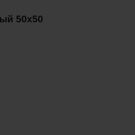
ый 50x50