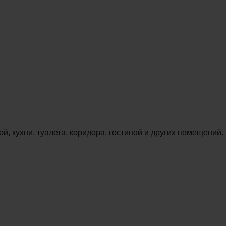
, кухни, туалета, коридора, гостиной и других помещений.