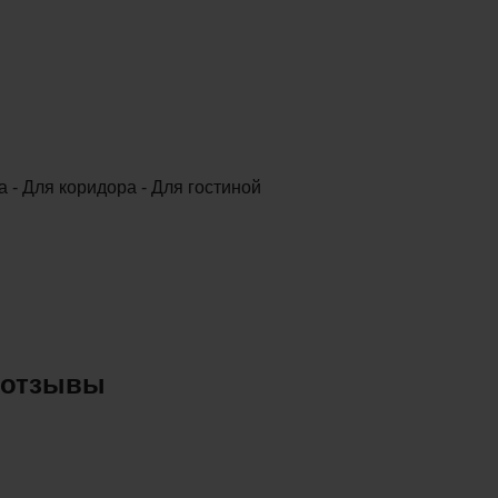
та - Для коридора - Для гостиной
 отзывы