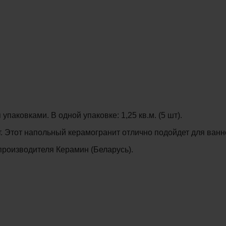
паковками. В одной упаковке: 1,25 кв.м. (5 шт).
. Этот напольный керамогранит отлично подойдет для ванной
производителя Керамин (Беларусь).