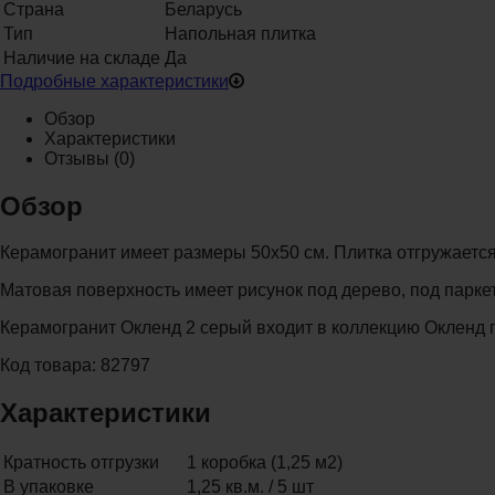
Страна
Беларусь
Тип
Напольная плитка
Наличие на складе
Да
Подробные характеристики
Обзор
Характеристики
Отзывы
(0)
Обзор
Керамогранит имеет размеры 50x50 см. Плитка отгружается у
Матовая поверхность имеет рисунок под дерево, под паркет
Керамогранит Окленд 2 серый входит в коллекцию Окленд 
Код товара: 82797
Характеристики
Кратность отгрузки
1 коробка (1,25 м2)
В упаковке
1,25 кв.м. / 5 шт