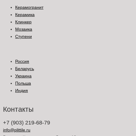
Керамогранит
Керамика
Клинкер
Мозаика
Ступени
Россия
Беларусь
Украина
Польша
Индия
Контакты
+7 (903) 219-68-79
info@plittile.ru