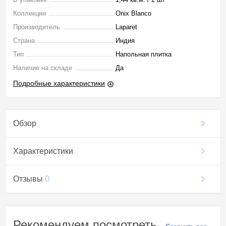
Коллекция
Onix Blanco
Производитель
Laparet
Страна
Индия
Тип
Напольная плитка
Наличие на складе
Да
Подробные характеристики
Обзор
Характеристики
Отзывы
0
Рекомендуем посмотреть