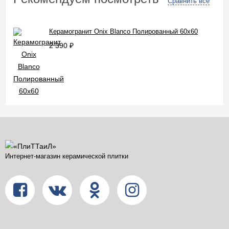
Сравнить все
Керамогранит Onix Blanco Полированный 60x60
2 390
₽
Интернет-магазин керамической плитки