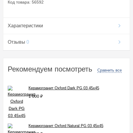
Код товара: 56592
Характеристики
Отзывы
0
Рекомендуем посмотреть
Сравнить все
Керамогранит Oxford Dark PG 03 45x45
1 000
₽
Керамогранит Oxford Natural PG 03 45x45