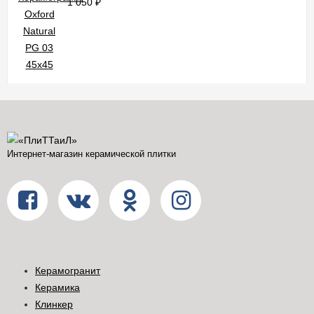
1 050
₽
Интернет-магазин керамической плитки
Керамогранит
Керамика
Клинкер