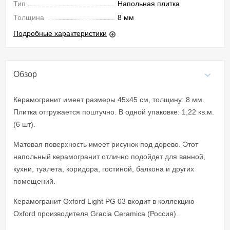
Тип
Напольная плитка
Толщина
8 мм
Подробные характеристики
Обзор
Керамогранит имеет размеры 45x45 см, толщину: 8 мм.
Плитка отгружается поштучно. В одной упаковке: 1,22 кв.м.
(6 шт).
Матовая поверхность имеет рисунок под дерево. Этот
напольный керамогранит отлично подойдет для ванной,
кухни, туалета, коридора, гостиной, балкона и других
помещений.
Керамогранит Oxford Light PG 03 входит в коллекцию
Oxford производителя Gracia Ceramica (Россия).