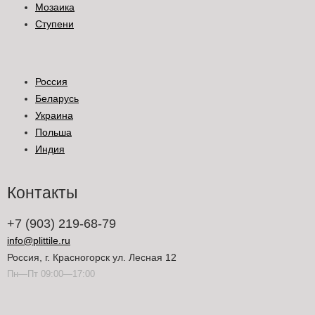
Мозаика
Ступени
Россия
Беларусь
Украина
Польша
Индия
Контакты
+7 (903) 219-68-79
info@plittile.ru
Россия, г. Красногорск ул. Лесная 12
Пн—Пт 09:00—17:00