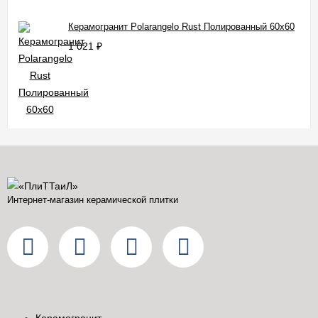
Керамогранит Polarangelo Rust Полированный 60x60
1 021
₽
Интернет-магазин керамической плитки