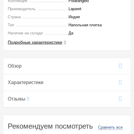
Коллекция
Polarangelo
Производитель
Laparet
Страна
Индия
Тип
Напольная плитка
Наличие на складе
Да
Подробные характеристики
Обзор
Характеристики
Отзывы
0
Рекомендуем посмотреть
Сравнить все