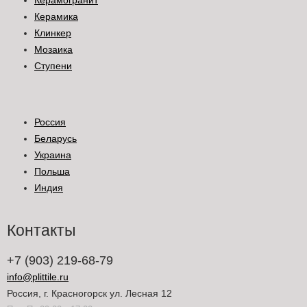
Керамогранит
Керамика
Клинкер
Мозаика
Ступени
Россия
Беларусь
Украина
Польша
Индия
Контакты
+7 (903) 219-68-79
info@plittile.ru
Россия, г. Красногорск ул. Лесная 12