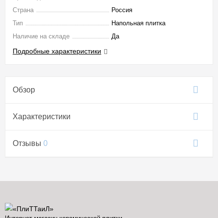
Страна
Россия
Тип
Напольная плитка
Наличие на складе
Да
Подробные характеристики
Обзор
Характеристики
Отзывы
0