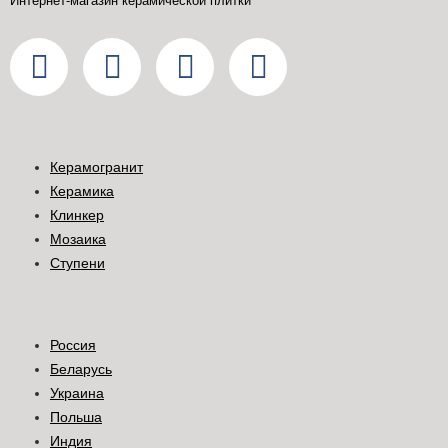
Интернет-магазин керамической плитки
Керамогранит
Керамика
Клинкер
Мозаика
Ступени
Россия
Беларусь
Украина
Польша
Индия