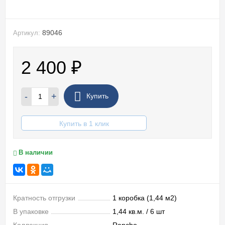
89046
Артикул:
2 400
₽
-
+
Купить
Купить в 1 клик
В наличии
Кратность отгрузки
1 коробка (1,44 м2)
В упаковке
1,44 кв.м. / 6 шт