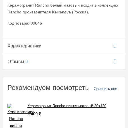
Керамогранит Rancho белый матовый входит в коллекцию
Rancho производителя Kerranova (Россия).
Код товара: 89046
Характеристики
Отзывы
0
Рекомендуем посмотреть
Сравнить все
Керамогранит Rancho вишня матовый 20x120
2 400
₽