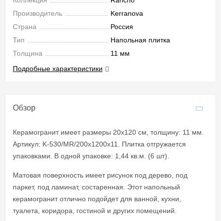
Коллекция
Rancho
Производитель
Kerranova
Страна
Россия
Тип
Напольная плитка
Толщина
11 мм
Подробные характеристики
Обзор
Керамогранит имеет размеры 20x120 см, толщину: 11 мм.
Артикул: K-530/MR/200x1200x11. Плитка отгружается
упаковками. В одной упаковке: 1,44 кв.м. (6 шт).
Матовая поверхность имеет рисунок под дерево, под
паркет, под ламинат, состаренная. Этот напольный
керамогранит отлично подойдет для ванной, кухни,
туалета, коридора, гостиной и других помещений.