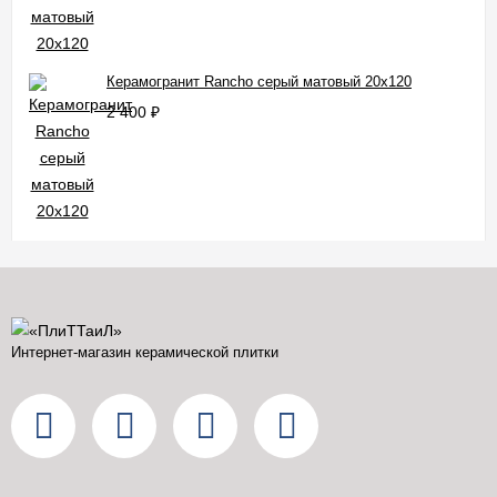
Керамогранит Rancho серый матовый 20x120
2 400
₽
Интернет-магазин керамической плитки