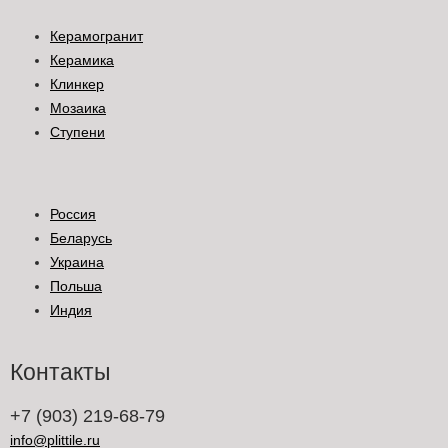
Керамогранит
Керамика
Клинкер
Мозаика
Ступени
Россия
Беларусь
Украина
Польша
Индия
Контакты
+7 (903) 219-68-79
info@plittile.ru