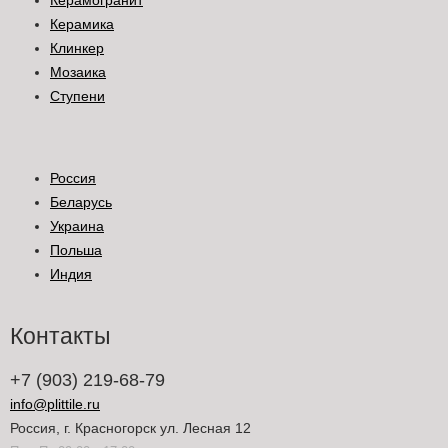
Керамогранит
Керамика
Клинкер
Мозаика
Ступени
Россия
Беларусь
Украина
Польша
Индия
Контакты
+7 (903) 219-68-79
info@plittile.ru
Россия, г. Красногорск ул. Лесная 12