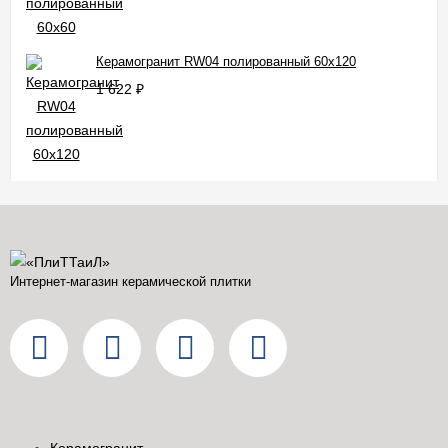
Керамогранит RW04 полированный 60x120
1 622
₽
Интернет-магазин керамической плитки