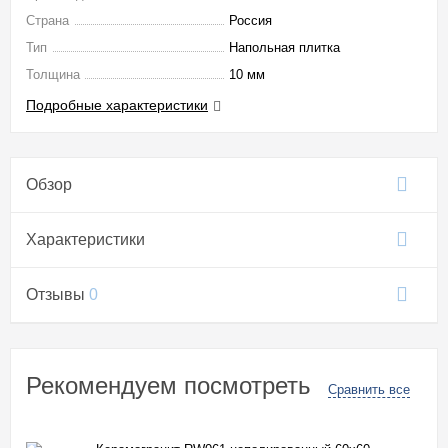
Страна
Россия
Тип
Напольная плитка
Толщина
10 мм
Подробные характеристики
Обзор
Характеристики
Отзывы
0
Рекомендуем посмотреть
Сравнить все