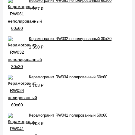
Керамогранит RW061 неполированный 60x60
1 227
₽
Керамогранит RW032 неполированный 30x30
1 350
₽
Керамогранит RW034 полированный 60x60
1 703
₽
Керамогранит RW041 полированный 60x60
1 703
₽