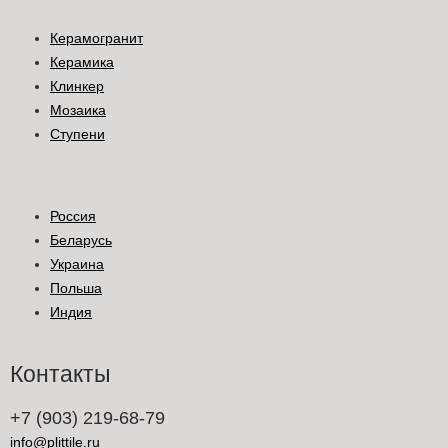
Керамогранит
Керамика
Клинкер
Мозаика
Ступени
Россия
Беларусь
Украина
Польша
Индия
Контакты
+7 (903) 219-68-79
info@plittile.ru