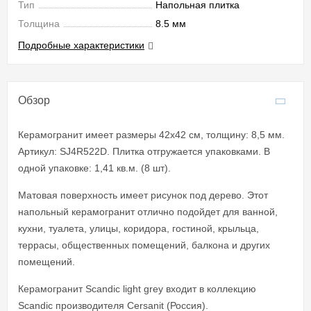
Тип
Напольная плитка
Толщина
8.5 мм
Подробные характеристики
Обзор
Керамогранит имеет размеры 42x42 см, толщину: 8,5 мм.
Артикул: SJ4R522D. Плитка отгружается упаковками. В
одной упаковке: 1,41 кв.м. (8 шт).
Матовая поверхность имеет рисунок под дерево. Этот
напольный керамогранит отлично подойдет для ванной,
кухни, туалета, улицы, коридора, гостиной, крыльца,
террасы, общественных помещений, балкона и других
помещений.
Керамогранит Scandic light grey входит в коллекцию
Scandic производителя Cersanit (Россия).