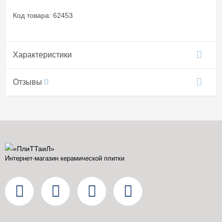
Код товара: 62453
Характеристики
Отзывы
0
Интернет-магазин керамической плитки