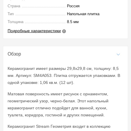
Страна
Россия
Тип
Напольная плитка
Толщина
8.5 мм
Подробные характеристики
Обзор
Керамогранит имеет размеры 29,8x29,8 см, толщину: 8,5
мм. Артикул: SM4A053. Плитка отгружается упаковками. В
одной упаковке: 1,06 кв.м. (12 шт).
Матовая поверхность имеет рисунок с орнаментом,
геометрический узор, черно-белая. Этот напольный
керамогранит отлично подойдет для ванной, кухни,
туалета, коридора, гостиной и других помещений.
Керамогранит Stream Геометрия входит в коллекцию