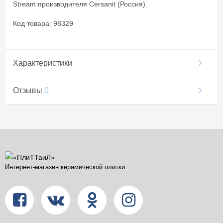
Stream производителя Cersanit (Россия).
Код товара: 98329
Характеристики
Отзывы
0
Интернет-магазин керамической плитки