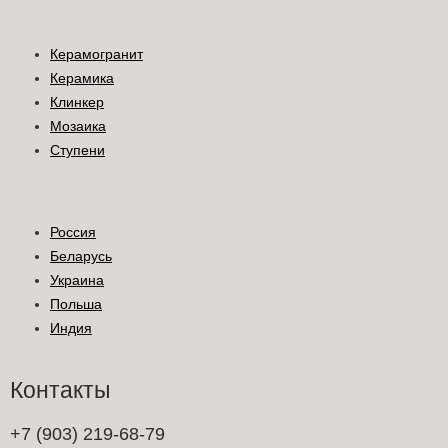
Керамогранит
Керамика
Клинкер
Мозаика
Ступени
Россия
Беларусь
Украина
Польша
Индия
Контакты
+7 (903) 219-68-79