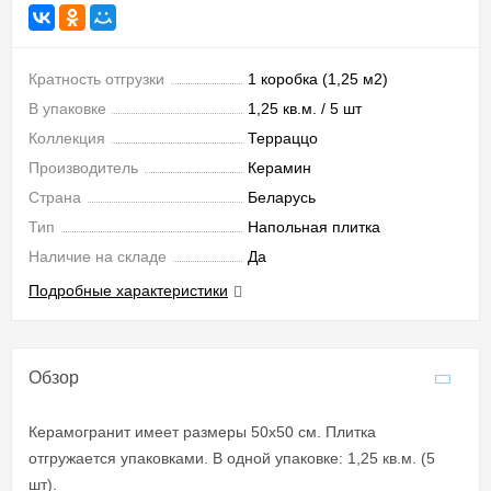
Кратность отгрузки
1 коробка (1,25 м2)
В упаковке
1,25 кв.м. / 5 шт
Коллекция
Терраццо
Производитель
Керамин
Страна
Беларусь
Тип
Напольная плитка
Наличие на складе
Да
Подробные характеристики
Обзор
Керамогранит имеет размеры 50x50 см. Плитка
отгружается упаковками. В одной упаковке: 1,25 кв.м. (5
шт).