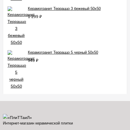
Керамогранит Терраццо 3 бежевый 50x50
1 299
₽
Керамогранит Терраццо 5 черный 50x50
949
₽
Интернет-магазин керамической плитки