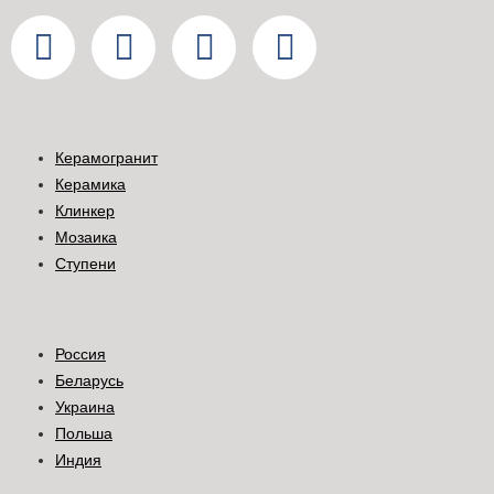
Керамогранит
Керамика
Клинкер
Мозаика
Ступени
Россия
Беларусь
Украина
Польша
Индия