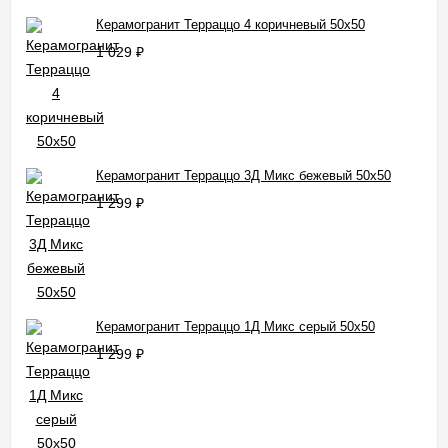
Керамогранит Терраццо 4 коричневый 50x50
1 029
₽
Керамогранит Терраццо 3Д Микс бежевый 50x50
1 299
₽
Керамогранит Терраццо 1Д Микс серый 50x50
1 299
₽