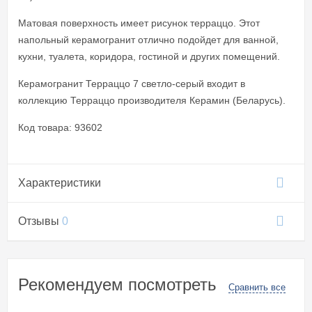
Матовая поверхность имеет рисунок терраццо. Этот
напольный керамогранит отлично подойдет для ванной,
кухни, туалета, коридора, гостиной и других помещений.
Керамогранит Терраццо 7 светло-серый входит в
коллекцию Терраццо производителя Керамин (Беларусь).
Код товара: 93602
Характеристики
Отзывы
0
Рекомендуем посмотреть
Сравнить все