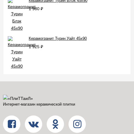
Керамогранит Турин Блэк 45x90
1 980
₽
Керамогранит Турин Уайт 45x90
1 925
₽
Интернет-магазин керамической плитки