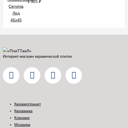
1 325
₽
Интернет-магазин керамической плитки
Керамогранит
Керамика
Клинкер
Мозаика