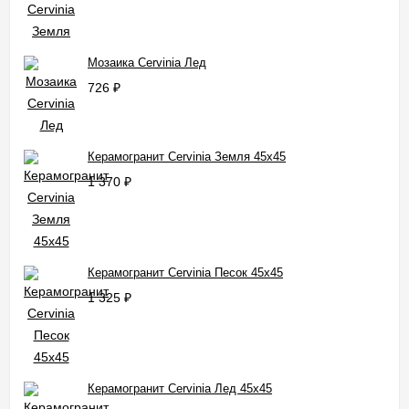
Мозаика Cervinia Лед
726
₽
Керамогранит Cervinia Земля 45x45
1 370
₽
Керамогранит Cervinia Песок 45x45
1 325
₽
Керамогранит Cervinia Лед 45x45