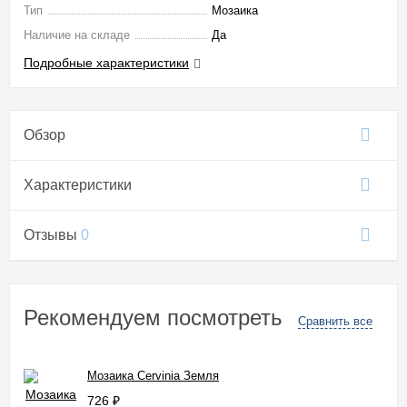
Тип
Мозаика
Наличие на складе
Да
Подробные характеристики
Обзор
Характеристики
Отзывы
0
Рекомендуем посмотреть
Сравнить все
Мозаика Cervinia Земля
726
₽