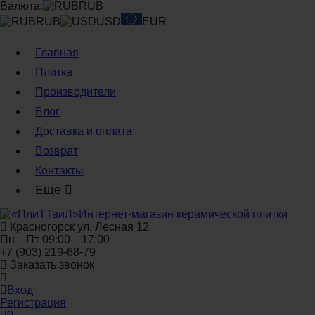
Валюта:
RUB
RUB
USD
EUR
Главная
Плитка
Производители
Блог
Доставка и оплата
Возврат
Контакты
Еще
Интернет-магазин керамической плитки
Красногорск ул. Лесная 12
Пн—Пт 09:00—17:00
+7 (903) 219-68-79
Заказать звонок
Вход
Регистрация