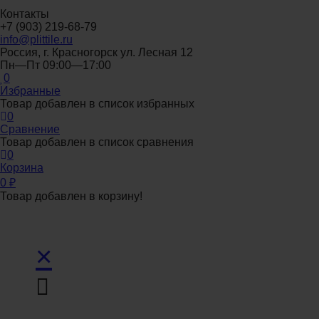
Контакты
+7 (903) 219-68-79
info@plittile.ru
Россия, г. Красногорск ул. Лесная 12
Пн—Пт 09:00—17:00
0
Избранные
Товар добавлен в список избранных
0
Сравнение
Товар добавлен в список сравнения
0
Корзина
0
₽
Товар добавлен в корзину!
×