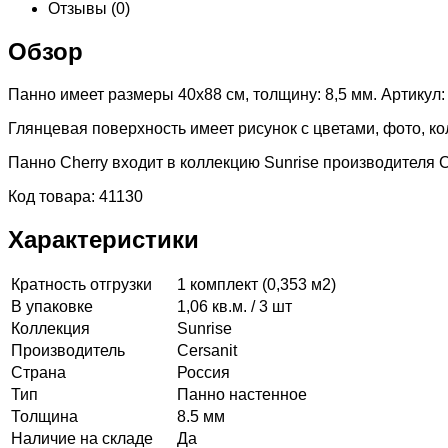
Отзывы
(0)
Обзор
Панно имеет размеры 40x88 см, толщину: 8,5 мм. Артикул:
Глянцевая поверхность имеет рисунок с цветами, фото, ко
Панно Cherry входит в коллекцию Sunrise производителя Ce
Код товара: 41130
Характеристики
Кратность отгрузки
1 комплект (0,353 м2)
В упаковке
1,06 кв.м. / 3 шт
Коллекция
Sunrise
Производитель
Cersanit
Страна
Россия
Тип
Панно настенное
Толщина
8.5 мм
Наличие на складе
Да