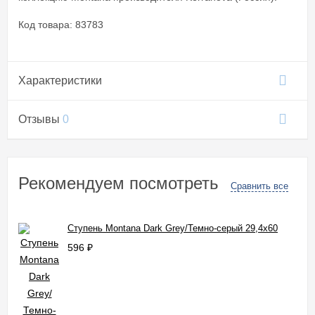
Код товара: 83783
Характеристики
Отзывы
0
Рекомендуем посмотреть
Сравнить все
Ступень Montana Dark Grey/Темно-серый 29,4x60
596
₽