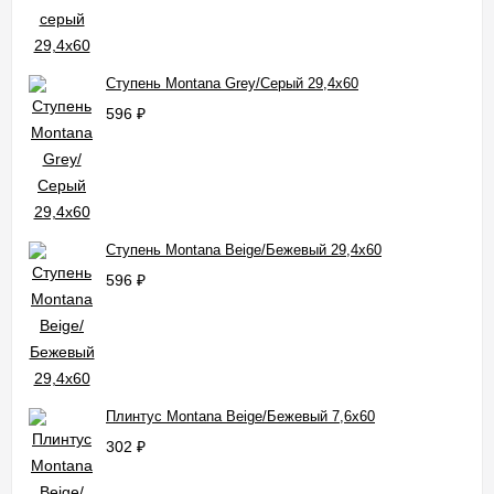
Ступень Montana Grey/Серый 29,4x60
596
₽
Ступень Montana Beige/Бежевый 29,4x60
596
₽
Плинтус Montana Beige/Бежевый 7,6x60
302
₽