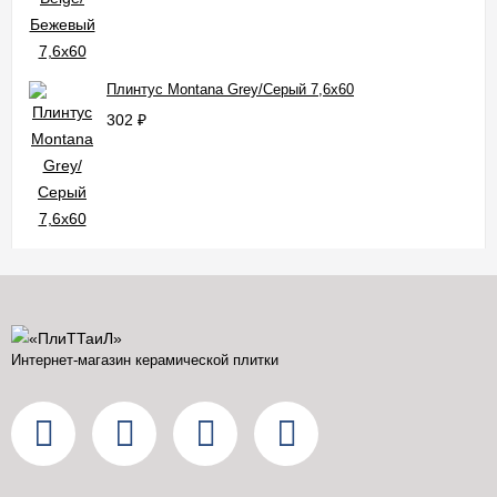
Плинтус Montana Grey/Серый 7,6x60
302
₽
Интернет-магазин керамической плитки