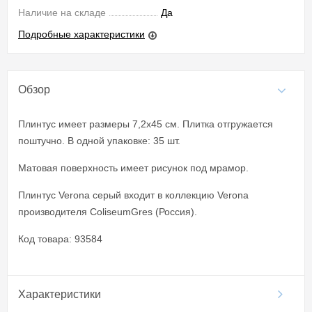
Наличие на складе
Да
Подробные характеристики
Обзор
Плинтус имеет размеры 7,2x45 см. Плитка отгружается
поштучно. В одной упаковке: 35 шт.
Матовая поверхность имеет рисунок под мрамор.
Плинтус Verona серый входит в коллекцию Verona
производителя ColiseumGres (Россия).
Код товара: 93584
Характеристики