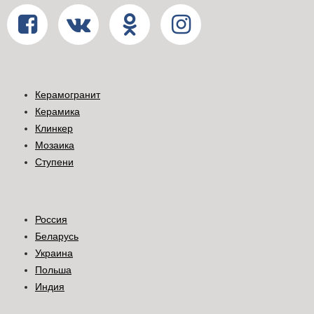
Керамогранит
Керамика
Клинкер
Мозаика
Ступени
Россия
Беларусь
Украина
Польша
Индия