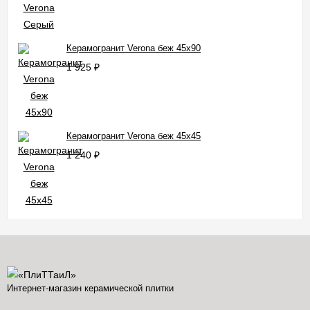
Керамогранит Verona беж 45x90
1 925
₽
Керамогранит Verona беж 45x45
1 240
₽
Интернет-магазин керамической плитки