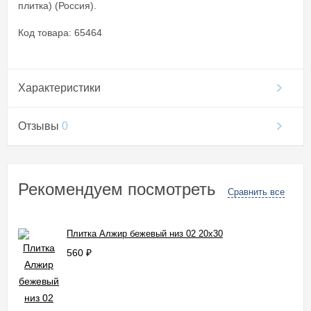
плитка) (Россия).
Код товара: 65464
Характеристики
Отзывы
0
Рекомендуем посмотреть
Сравнить все
Плитка Алжир бежевый низ 02 20x30
560
₽