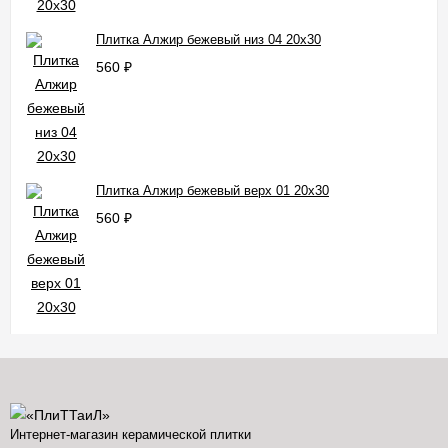
Плитка Алжир бежевый низ 04 20x30
560
₽
Плитка Алжир бежевый верх 01 20x30
560
₽
Интернет-магазин керамической плитки