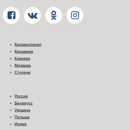
Керамогранит
Керамика
Клинкер
Мозаика
Ступени
Россия
Беларусь
Украина
Польша
Индия