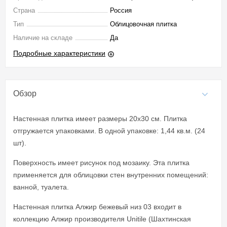
Страна
Россия
Тип
Облицовочная плитка
Наличие на складе
Да
Подробные характеристики
Обзор
Настенная плитка имеет размеры 20x30 см. Плитка
отгружается упаковками. В одной упаковке: 1,44 кв.м. (24
шт).
Поверхность имеет рисунок под мозаику. Эта плитка
применяется для облицовки стен внутренних помещений:
ванной, туалета.
Настенная плитка Алжир бежевый низ 03 входит в
коллекцию Алжир производителя Unitile (Шахтинская